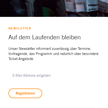
NEWSLETTER
Auf dem Laufenden bleiben
Unser Newsletter informiert zuverlässig über Termine,
Vortragende, das Programm und natürlich über besondere
Ticket-Angebote.
Registrieren