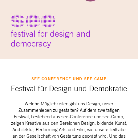
festival for design and
democracy
SEE-CONFERENCE UND SEE-CAMP
Festival für Design und Demokratie
Welche Möglichkeiten gibt uns Design, unser
Zusammenleben zu gestalten? Auf dem zweitätigen
Festival, bestehend aus see-Conference und see-Camp,
zeigen Kreative aus den Bereichen Design, bildende Kunst,
Architektur, Performing Arts und Film, wie unsere Teilhabe
an der Gesellschaft von Gestaltung geprägt wird. Und das