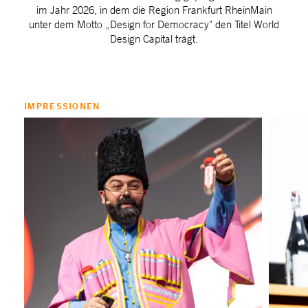
im Jahr 2026, in dem die Region Frankfurt RheinMain
unter dem Motto „Design for Democracy" den Titel World
Design Capital trägt.
IMPRESSIONEN