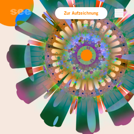
Zur Aufzeichnung