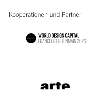
Kooperationen und Partner