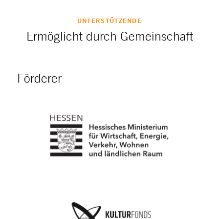
UNTERSTÜTZENDE
Ermöglicht durch Gemeinschaft
Förderer